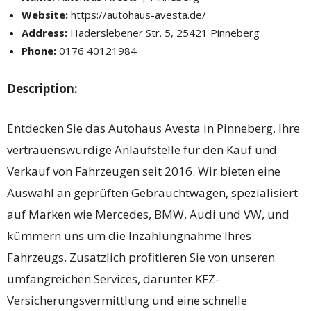
Website:
https://autohaus-avesta.de/
Address:
Haderslebener Str. 5, 25421 Pinneberg
Phone:
0176 40121984
Description:
Entdecken Sie das Autohaus Avesta in Pinneberg, Ihre
vertrauenswürdige Anlaufstelle für den Kauf und
Verkauf von Fahrzeugen seit 2016. Wir bieten eine
Auswahl an geprüften Gebrauchtwagen, spezialisiert
auf Marken wie Mercedes, BMW, Audi und VW, und
kümmern uns um die Inzahlungnahme Ihres
Fahrzeugs. Zusätzlich profitieren Sie von unseren
umfangreichen Services, darunter KFZ-
Versicherungsvermittlung und eine schnelle