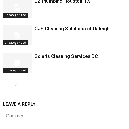
EZ Plumbing Houston TX
Uncategorized
CJS Cleaning Solutions of Raleigh
Uncategorized
Solaris Cleaning Services DC
Uncategorized
LEAVE A REPLY