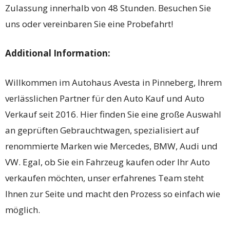
Zulassung innerhalb von 48 Stunden. Besuchen Sie
uns oder vereinbaren Sie eine Probefahrt!
Additional Information:
Willkommen im Autohaus Avesta in Pinneberg, Ihrem
verlässlichen Partner für den Auto Kauf und Auto
Verkauf seit 2016. Hier finden Sie eine große Auswahl
an geprüften Gebrauchtwagen, spezialisiert auf
renommierte Marken wie Mercedes, BMW, Audi und
VW. Egal, ob Sie ein Fahrzeug kaufen oder Ihr Auto
verkaufen möchten, unser erfahrenes Team steht
Ihnen zur Seite und macht den Prozess so einfach wie
möglich.