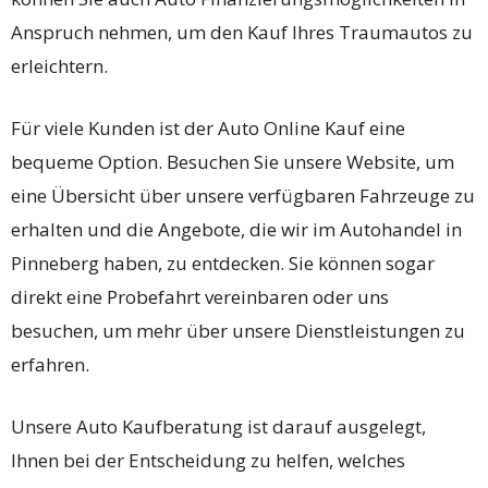
Anspruch nehmen, um den Kauf Ihres Traumautos zu
erleichtern.
Für viele Kunden ist der Auto Online Kauf eine
bequeme Option. Besuchen Sie unsere Website, um
eine Übersicht über unsere verfügbaren Fahrzeuge zu
erhalten und die Angebote, die wir im Autohandel in
Pinneberg haben, zu entdecken. Sie können sogar
direkt eine Probefahrt vereinbaren oder uns
besuchen, um mehr über unsere Dienstleistungen zu
erfahren.
Unsere Auto Kaufberatung ist darauf ausgelegt,
Ihnen bei der Entscheidung zu helfen, welches