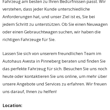
Fahrzeug am besten zu Ihren Bedürfnissen passt. Wir
verstehen, dass jeder Kunde unterschiedliche
Anforderungen hat, und unser Ziel ist es, Sie bei
jedem Schritt zu unterstützen. Ob Sie einen Neuwagen
oder einen Gebrauchtwagen suchen, wir haben die
richtigen Fahrzeuge für Sie.
Lassen Sie sich von unserem freundlichen Team im
Autohaus Avesta in Pinneberg beraten und finden Sie
das perfekte Fahrzeug für sich. Besuchen Sie uns noch
heute oder kontaktieren Sie uns online, um mehr über
unsere Angebote und Services zu erfahren. Wir freuen
uns darauf, Ihnen zu helfen!
Location: