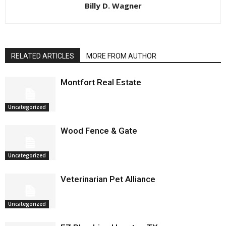
Billy D. Wagner
RELATED ARTICLES
MORE FROM AUTHOR
Montfort Real Estate
Uncategorized
Wood Fence & Gate
Uncategorized
Veterinarian Pet Alliance
Uncategorized