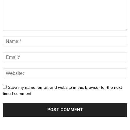
Save my name, email, and website in this browser for the next
time I comment.