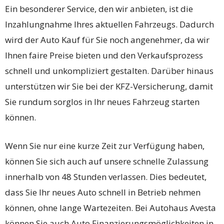
Ein besonderer Service, den wir anbieten, ist die
Inzahlungnahme Ihres aktuellen Fahrzeugs. Dadurch
wird der Auto Kauf für Sie noch angenehmer, da wir
Ihnen faire Preise bieten und den Verkaufsprozess
schnell und unkompliziert gestalten. Darüber hinaus
unterstützen wir Sie bei der KFZ-Versicherung, damit
Sie rundum sorglos in Ihr neues Fahrzeug starten
können.
Wenn Sie nur eine kurze Zeit zur Verfügung haben,
können Sie sich auch auf unsere schnelle Zulassung
innerhalb von 48 Stunden verlassen. Dies bedeutet,
dass Sie Ihr neues Auto schnell in Betrieb nehmen
können, ohne lange Wartezeiten. Bei Autohaus Avesta
können Sie auch Auto Finanzierungsmöglichkeiten in