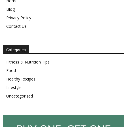
Home
Blog
Privacy Policy
Contact Us
Categories
Fitness & Nutrition Tips
Food
Healthy Recipes
Lifestyle
Uncategorized