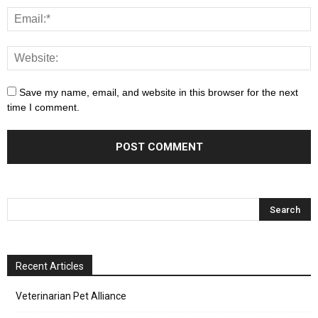
Save my name, email, and website in this browser for the next
time I comment.
Recent Articles
Veterinarian Pet Alliance