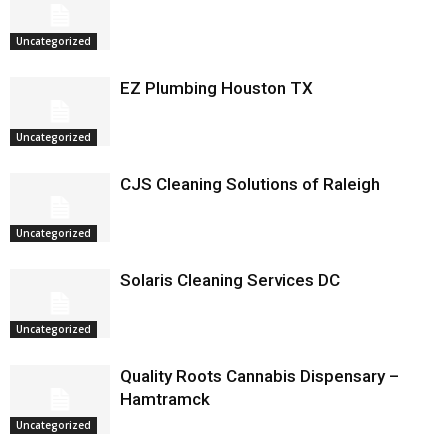
Uncategorized
EZ Plumbing Houston TX
Uncategorized
CJS Cleaning Solutions of Raleigh
Uncategorized
Solaris Cleaning Services DC
Uncategorized
Quality Roots Cannabis Dispensary –
Hamtramck
Uncategorized