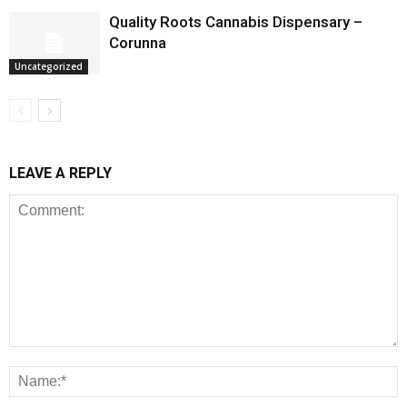
Quality Roots Cannabis Dispensary –
Corunna
Uncategorized
LEAVE A REPLY