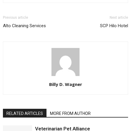
Previous article
Next article
Alto Cleaning Services
SCP Hilo Hotel
Billy D. Wagner
RELATED ARTICLES
MORE FROM AUTHOR
Veterinarian Pet Alliance