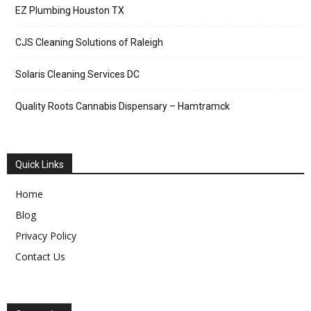
EZ Plumbing Houston TX
CJS Cleaning Solutions of Raleigh
Solaris Cleaning Services DC
Quality Roots Cannabis Dispensary – Hamtramck
Quick Links
Home
Blog
Privacy Policy
Contact Us