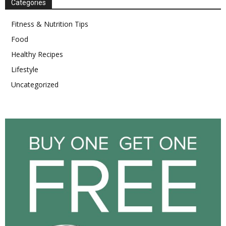
Categories
Fitness & Nutrition Tips
Food
Healthy Recipes
Lifestyle
Uncategorized